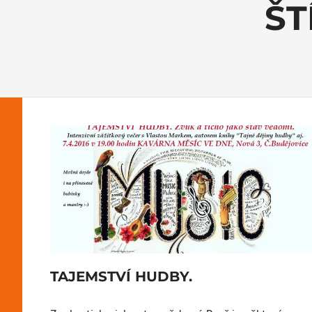
ŠT
TAJEMSTVÍ HUDBY.