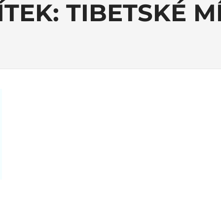
ÍTEK:
TIBETSKÉ M