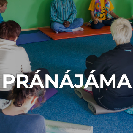
PRÁNÁJÁMA