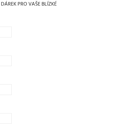
Ý DÁREK PRO VAŠE BLÍZKÉ